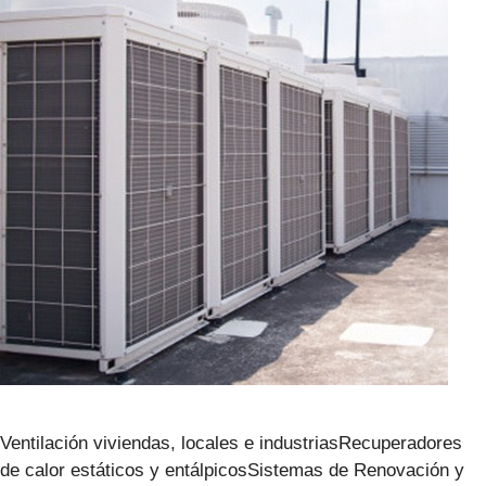
Ventilación viviendas, locales e industriasRecuperadores
de calor estáticos y entálpicosSistemas de Renovación y