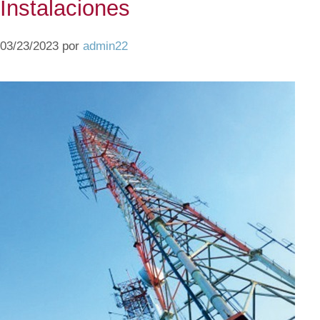
Instalaciones
03/23/2023
por
admin22