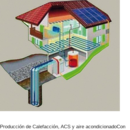
Producción de Calefacción, ACS y aire acondicionadoCon