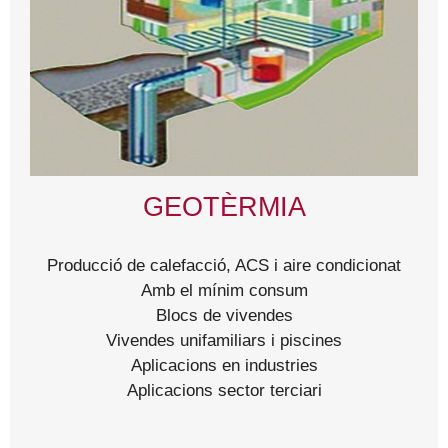
GEOTÈRMIA
Producció de calefacció, ACS i aire condicionat
Amb el mínim consum
Blocs de vivendes
Vivendes unifamiliars i piscines
Aplicacions en industries
Aplicacions sector terciari