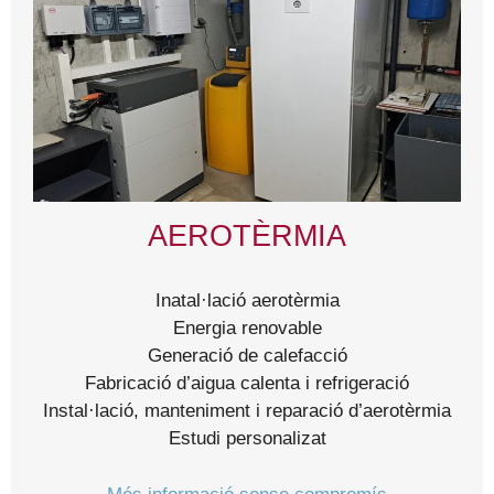
AEROTÈRMIA
Inatal·lació aerotèrmia
Energia renovable
Generació de calefacció
Fabricació d’aigua calenta i refrigeració
Instal·lació, manteniment i reparació d’aerotèrmia
Estudi personalizat