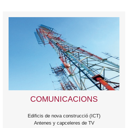
COMUNICACIONS
Edificis de nova construcció (ICT)
Antenes y capceleres de TV