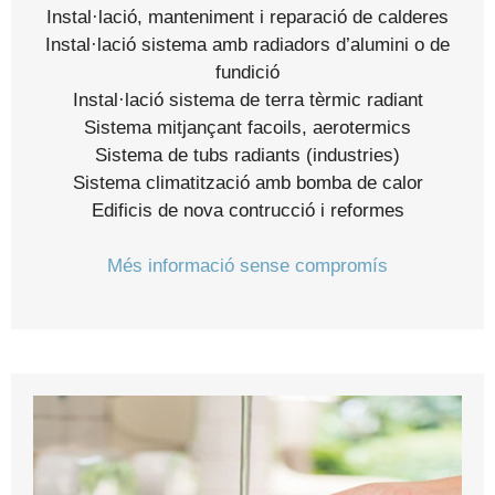
Instal·lació, manteniment i reparació de calderes
Instal·lació sistema amb radiadors d’alumini o de
fundició
Instal·lació sistema de terra tèrmic radiant
Sistema mitjançant facoils, aerotermics
Sistema de tubs radiants (industries)
Sistema climatització amb bomba de calor
Edificis de nova contrucció i reformes
Més informació sense compromís