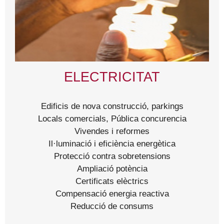
ELECTRICITAT
Edificis de nova construcció, parkings
Locals comercials, Pública concurencia
Vivendes i reformes
Il·luminació i eficiència energètica
Protecció contra sobretensions
Ampliació potència
Certificats elèctrics
Compensació energia reactiva
Reducció de consums