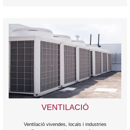
VENTILACIÓ
Ventilació vivendes, locals i industries