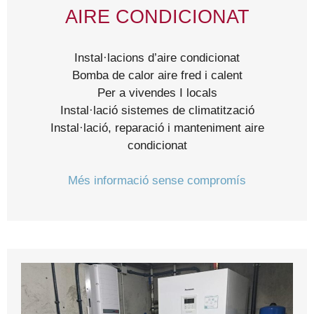
AIRE CONDICIONAT
Instal·lacions d’aire condicionat
Bomba de calor aire fred i calent
Per a vivendes I locals
Instal·lació sistemes de climatització
Instal·lació, reparació i manteniment aire
condicionat
Més informació sense compromís