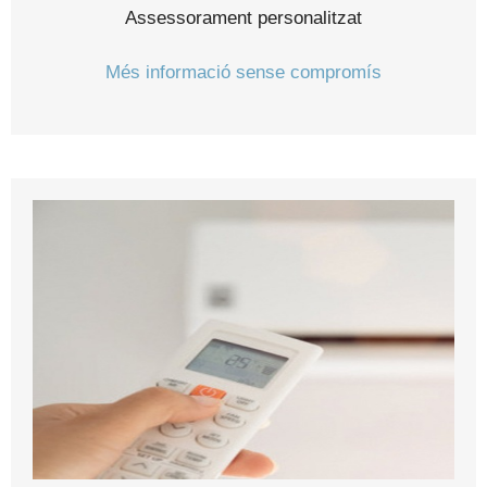
Assessorament personalitzat
Més informació sense compromís