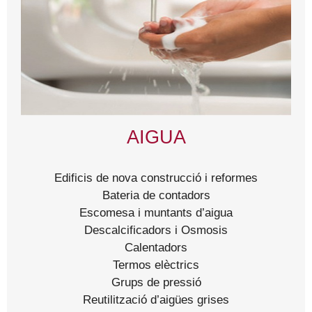
AIGUA
Edificis de nova construcció i reformes
Bateria de contadors
Escomesa i muntants d’aigua
Descalcificadors i Osmosis
Calentadors
Termos elèctrics
Grups de pressió
Reutilització d’aigües grises