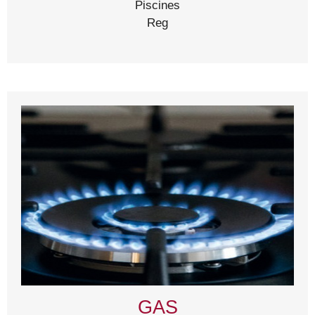
Piscines
Reg
GAS