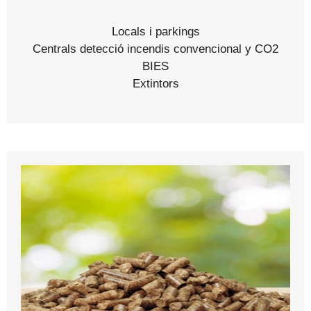
Locals i parkings
Centrals detecció incendis convencional y CO2
BIES
Extintors