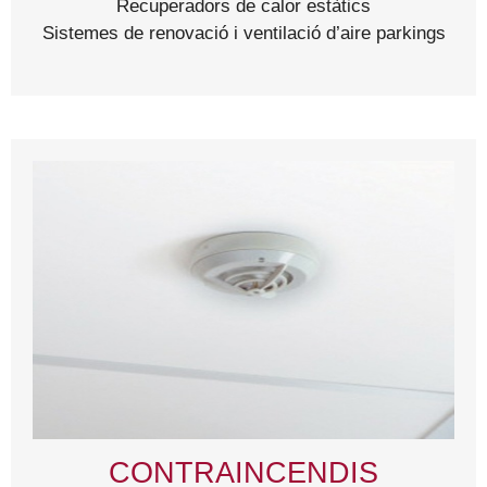
Recuperadors de calor estàtics
Sistemes de renovació i ventilació d’aire parkings
CONTRAINCENDIS