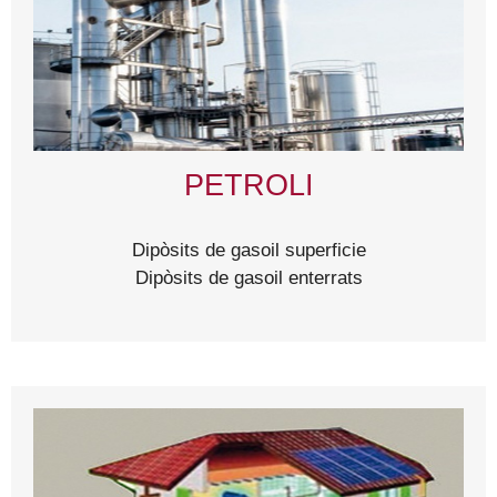
PETROLI
Dipòsits de gasoil superficie
Dipòsits de gasoil enterrats