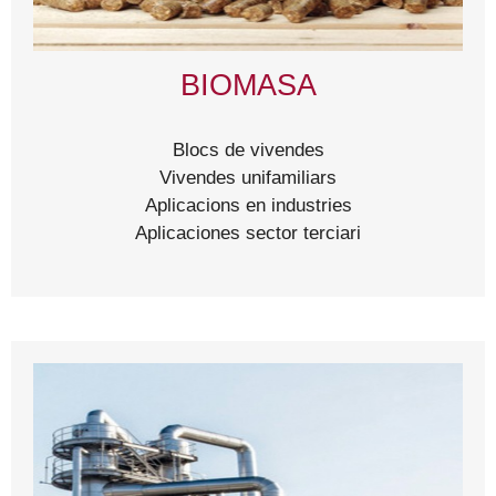
BIOMASA
Blocs de vivendes
Vivendes unifamiliars
Aplicacions en industries
Aplicaciones sector terciari