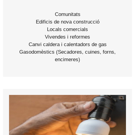
Comunitats
Edificis de nova construcció
Locals comercials
Vivendes i reformes
Canvi caldera i calentadors de gas
Gasodomèstics (Secadores, cuines, forns,
encimeres)