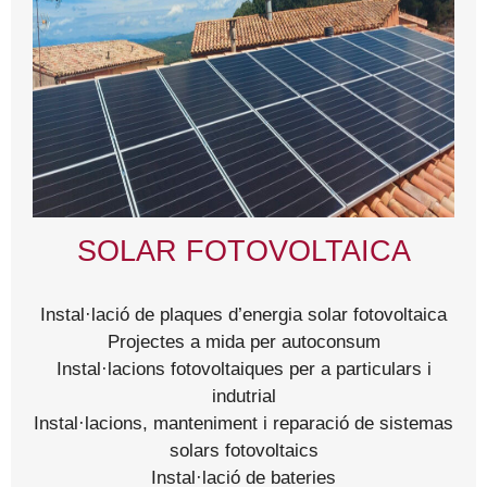
SOLAR FOTOVOLTAICA
Instal·lació de plaques d’energia solar fotovoltaica
Projectes a mida per autoconsum
Instal·lacions fotovoltaiques per a particulars i
indutrial
Instal·lacions, manteniment i reparació de sistemas
solars fotovoltaics
Instal·lació de bateries